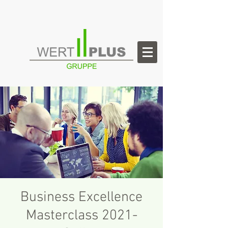
Business Excellence
Masterclass 2021-