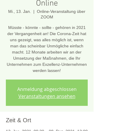
Online
Mi., 13. Jan.
  |  
Online-Veranstaltung über
ZOOM
Müsste - könnte - sollte - gehören in 2021
der Vergangenheit an! Die Corona-Zeit hat
uns gezeigt, was alles möglich ist, wenn
man das scheinbar Unmögliche einfach
macht. 12 Monate arbeiten wir an der
Umsetzung der Maßnahmen, die Ihr
Unternehmen zum Exzellenz-Unternehmen
Anmeldung abgeschlossen
Veranstaltungen ansehen
Zeit & Ort