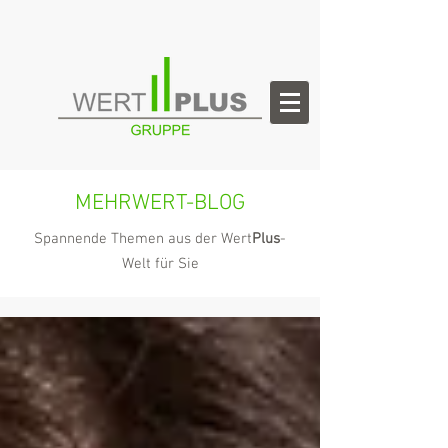
MEHRWERT-BLOG
Spannende Themen aus der Wert
Plus
-
Welt für Sie