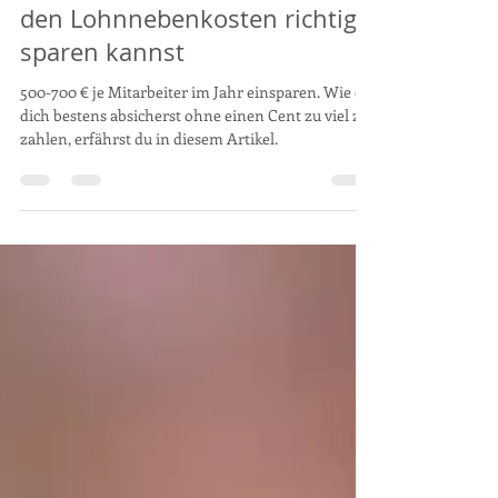
als kleines Unternehmen bei
den Lohnnebenkosten richtig
sparen kannst
500-700 € je Mitarbeiter im Jahr einsparen. Wie du
dich bestens absicherst ohne einen Cent zu viel zu
zahlen, erfährst du in diesem Artikel.