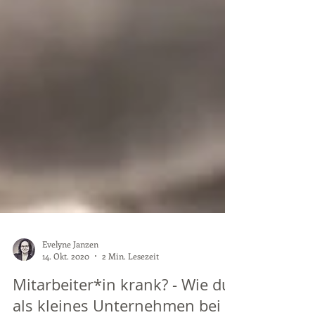
Evelyne Janzen
14. Okt. 2020
2 Min. Lesezeit
Mitarbeiter*in krank? - Wie du